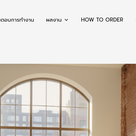
้นตอนการทำงาน
ผลงาน
HOW TO ORDER