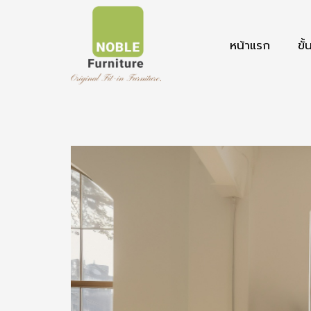
หน้าแรก
ขั