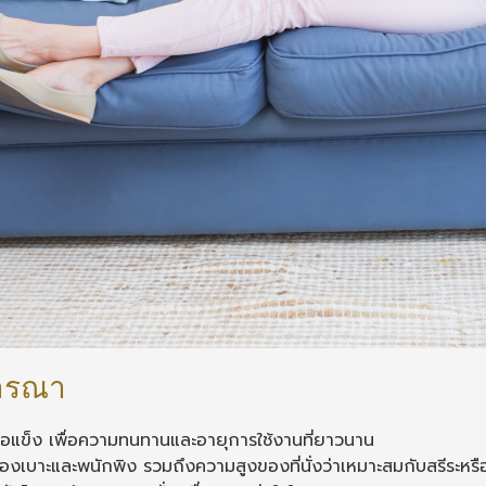
ิจารณา
ื้อแข็ง เพื่อความทนทานและอายุการใช้งานที่ยาวนาน
องเบาะและพนักพิง รวมถึงความสูงของที่นั่งว่าเหมาะสมกับสรีระหรือ