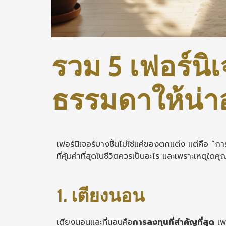
รวม 5 เฟอร์นิเ
ธรรมดาให้น่าอย
เฟอร์นิเจอร์บางชิ้นไม่ใช่แค่ของตกแต่ง แต่คือ “ก
ที่คุ้มค่าที่สุดในชีวิตควรเป็นอะไร และเพราะเหตุใด
1. เตียงนอน
เตียงนอนและที่นอนคือ
การลงทุนที่สำคัญที่สุด
เพร