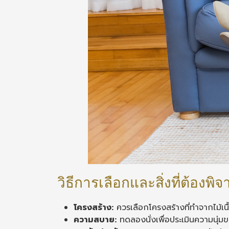
วิธีการเลือกและสิ่งที่ต้องพ
โครงสร้าง:
ควรเลือกโครงสร้างที่ทำจากไม้เน
ความสบาย:
ทดลองนั่งเพื่อประเมินความนุ่มข