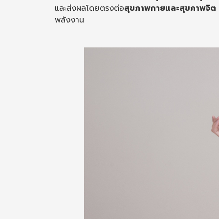
และส่งผลโดยตรงต่อ
สุขภาพกายและสุขภาพจิต
พลังงาน