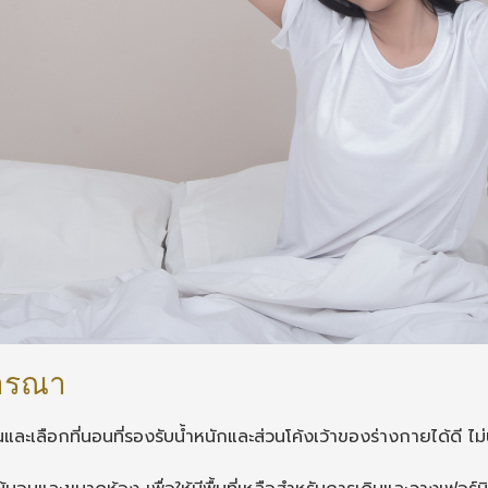
ิจารณา
ลือกที่นอนที่รองรับน้ำหนักและส่วนโค้งเว้าของร่างกายได้ดี ไม่นุ