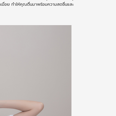
ื่อย ทำให้คุณตื่นมาพร้อมความสดชื่นและ