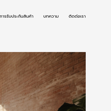
การรับประกันสินค้า
บทความ
ติดต่อเรา