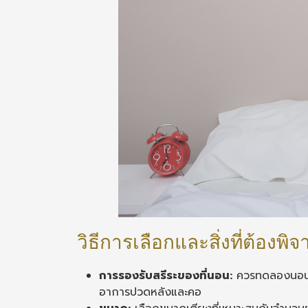
วิธีการเลือกและสิ่งที่ต้องพ
การรองรับสรีระของที่นอน:
ควรทดลองนอนและเ
อาการปวดหลังและคอ