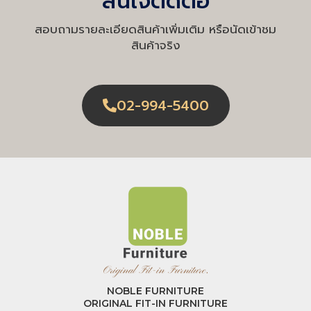
สนใจติดต่อ
สอบถามรายละเอียดสินค้าเพิ่มเติม หรือนัดเข้าชม
สินค้าจริง
02-994-5400
NOBLE FURNITURE
ORIGINAL FIT-IN FURNITURE