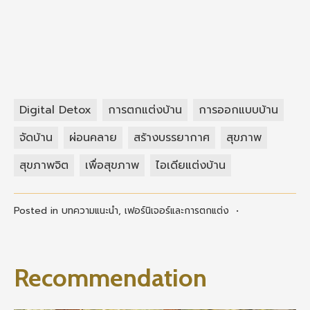
Digital Detox
การตกแต่งบ้าน
การออกแบบบ้าน
จัดบ้าน
ผ่อนคลาย
สร้างบรรยากาศ
สุขภาพ
สุขภาพจิต
เพื่อสุขภาพ
ไอเดียแต่งบ้าน
Posted in
บทความแนะนำ
,
เฟอร์นิเจอร์และการตกแต่ง
•
Recommendation