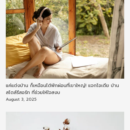
แค่แต่งบ้าน ก็เหมือนได้พักผ่อนที่เขาใหญ่! แจกไอเดีย บ้าน
สไตล์รีสอร์ท ที่ช่วยให้ใจสงบ
August 3, 2025