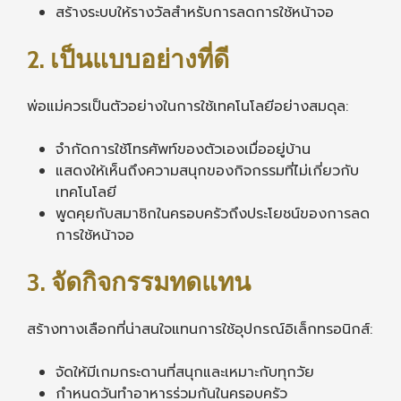
สร้างระบบให้รางวัลสำหรับการลดการใช้หน้าจอ
2. เป็นแบบอย่างที่ดี
พ่อแม่ควรเป็นตัวอย่างในการใช้เทคโนโลยีอย่างสมดุล:
จำกัดการใช้โทรศัพท์ของตัวเองเมื่ออยู่บ้าน
แสดงให้เห็นถึงความสนุกของกิจกรรมที่ไม่เกี่ยวกับ
เทคโนโลยี
พูดคุยกับสมาชิกในครอบครัวถึงประโยชน์ของการลด
การใช้หน้าจอ
3. จัดกิจกรรมทดแทน
สร้างทางเลือกที่น่าสนใจแทนการใช้อุปกรณ์อิเล็กทรอนิกส์:
จัดให้มีเกมกระดานที่สนุกและเหมาะกับทุกวัย
กำหนดวันทำอาหารร่วมกันในครอบครัว