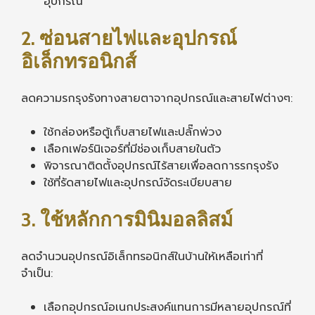
อุปกรณ์
2. ซ่อนสายไฟและอุปกรณ์
อิเล็กทรอนิกส์
ลดความรกรุงรังทางสายตาจากอุปกรณ์และสายไฟต่างๆ:
ใช้กล่องหรือตู้เก็บสายไฟและปลั๊กพ่วง
เลือกเฟอร์นิเจอร์ที่มีช่องเก็บสายในตัว
พิจารณาติดตั้งอุปกรณ์ไร้สายเพื่อลดการรกรุงรัง
ใช้ที่รัดสายไฟและอุปกรณ์จัดระเบียบสาย
3. ใช้หลักการมินิมอลลิสม์
ลดจำนวนอุปกรณ์อิเล็กทรอนิกส์ในบ้านให้เหลือเท่าที่
จำเป็น:
เลือกอุปกรณ์อเนกประสงค์แทนการมีหลายอุปกรณ์ที่