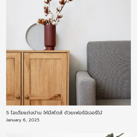
5 ไอเดียแต่งบ้าน ให้มีสไตล์ ด้วยเฟอร์นิเจอร์ไม้
January 6, 2025