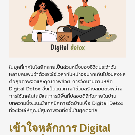
ในยุคที่เทคโนโลยีกลายเป็นส่วนหนึ่งของชีวิตประจำวัน
หลายคนพบว่าตัวเองใช้เวลากับหน้าจอมากเกินไปจนส่งผล
ต่อสุขภาพจิตและคุณภาพชีวิต การจัดบ้านตามหลัก
Digital Detox จึงเป็นแนวทางที่ช่วยสร้างสมดุลระหว่าง
การใช้เทคโนโลยีและการมีพื้นที่ปลอดดิจิทัลภายในบ้าน
บทความนี้จะแนะนำเทคนิคการจัดบ้านเพื่อ Digital Detox
ที่จะช่วยให้คุณมีสุขภาพจิตที่ดีขึ้นในยุคดิจิทัล
เข้าใจหลักการ Digital