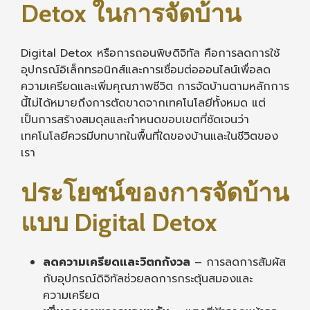
Detox ในการจัดบ้าน
Digital Detox หรือการถอนพิษดิจิทัล คือการลดการใช้
อุปกรณ์อิเล็กทรอนิกส์และการเชื่อมต่อออนไลน์เพื่อลด
ความเครียดและเพิ่มคุณภาพชีวิต การจัดบ้านตามหลักการ
นี้ไม่ได้หมายถึงการตัดขาดจากเทคโนโลยีทั้งหมด แต่
เป็นการสร้างสมดุลและกำหนดขอบเขตที่ชัดเจนว่า
เทคโนโลยีควรมีบทบาทในพื้นที่ใดของบ้านและในชีวิตของ
เรา
ประโยชน์ของการจัดบ้าน
แบบ Digital Detox
ลดความเครียดและวิตกกังวล
– การลดการสัมผัส
กับอุปกรณ์ดิจิทัลช่วยลดการกระตุ้นสมองและ
ความเครียด