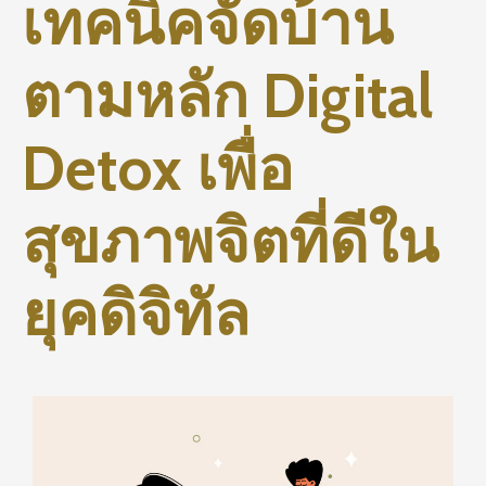
เทคนิคจัดบ้าน
ตามหลัก Digital
Detox เพื่อ
สุขภาพจิตที่ดีใน
ยุคดิจิทัล