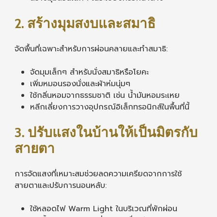
2. สร้างมุมสงบและสมาธิ
จัดพื้นที่เฉพาะสำหรับการผ่อนคลายและทำสมาธิ:
จัดมุมเล็กๆ สำหรับนั่งสมาธิหรือโยคะ
เพิ่มหมอนรองนั่งและผ้าห่มนุ่มๆ
ใช้กลิ่นหอมจากธรรมชาติ เช่น น้ำมันหอมระเหย
หลีกเลี่ยงการวางอุปกรณ์อิเล็กทรอนิกส์ในพื้นที่นี้
3. ปรับแสงในบ้านให้เป็นมิตรกับ
สายตา
การจัดแสงที่เหมาะสมช่วยลดความเครียดจากการใช้
สายตาและปรับการนอนหลับ:
ใช้หลอดไฟ Warm Light ในบริเวณที่พักผ่อน