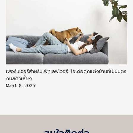
เฟอร์นิเจอร์สำหรับเพ็ทเลิฟเวอร์: ไอเดียตกแต่งบ้านที่เป็นมิตร
กับสัตว์เลี้ยง
March 8, 2025