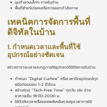
มุมทำสวนเล็กๆ ภายในบ้าน
พื้นที่สำหรับโยคะหรือการออกกำลังกาย
เทคนิคการจัดการพื้นที่
ดิจิทัลในบ้าน
1. กำหนดเวลาและพื้นที่ใช้
อุปกรณ์อย่างชัดเจน
สร้างตารางเวลาและกฎการใช้อุปกรณ์ดิจิทัลภายในบ้าน:
กำหนด “Digital Curfew” หรือเวลาปิดอุปกรณ์ทุก
ชนิดก่อนนอน 1-2 ชั่วโมง
สร้างช่วง “Tech-Free Time” ทุกวัน เช่น ช่วง
อาหารเย็น 18.00-20.00 น.
ใช้ตัวจับเวลาหรือแอพพลิเคชันควบคุมเวลาการใช้