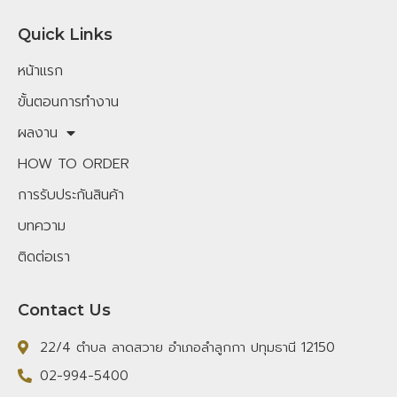
Quick Links
หน้าแรก
ขั้นตอนการทำงาน
ผลงาน
HOW TO ORDER
การรับประกันสินค้า
บทความ
ติดต่อเรา
Contact Us
22/4 ตำบล ลาดสวาย อำเภอลำลูกกา ปทุมธานี 12150
02-994-5400