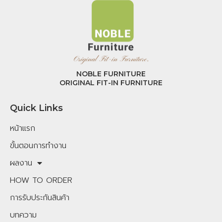
NOBLE FURNITURE
ORIGINAL FIT-IN FURNITURE
Quick Links
หน้าแรก
ขั้นตอนการทำงาน
ผลงาน
HOW TO ORDER
การรับประกันสินค้า
บทความ