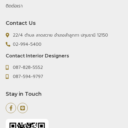
ติดต่อเรา
Contact Us
22/4 ตำบล ลาดสวาย อำเภอลำลูกกา ปทุมธานี 12150
02-994-5400
Contact Interior Designers
087-828-5552
087-594-9797
Stay in Touch