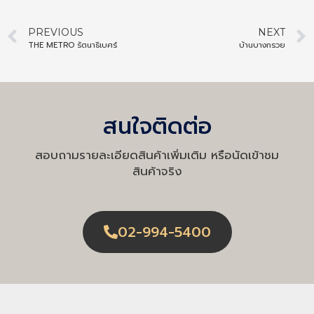
PREVIOUS
NEXT
THE METRO รัตนาธิเบศร์
บ้านบางกรวย
สนใจติดต่อ
สอบถามรายละเอียดสินค้าเพิ่มเติม หรือนัดเข้าชม
สินค้าจริง
02-994-5400