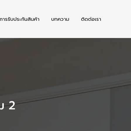
การรับประกันสินค้า
บทความ
ติดต่อเรา
ม 2