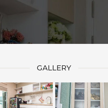
GALLERY