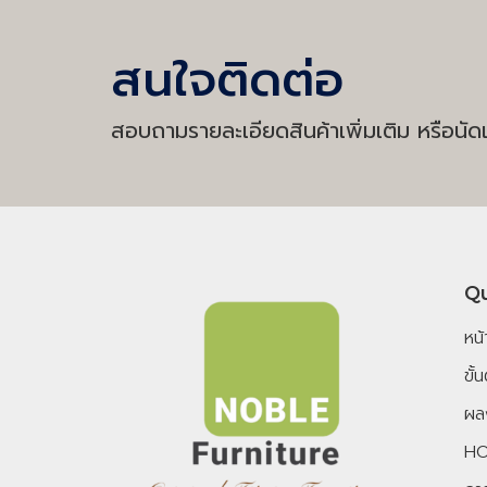
สนใจติดต่อ
สอบถามรายละเอียดสินค้าเพิ่มเติม หรือนัดเ
Qu
หน
ขั
ผล
HO