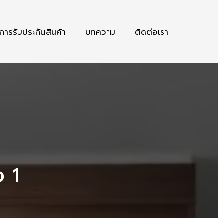
การรับประกันสินค้า
บทความ
ติดต่อเรา
ง 1