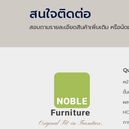
สนใจติดต่อ
สอบถามรายละเอียดสินค้าเพิ่มเติม หรือนัดเ
Qu
หน
ขั
ผล
HO
การ