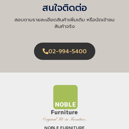
สนใจติดต่อ
สอบถามรายละเอียดสินค้าเพิ่มเติม หรือนัดเข้าชม
สินค้าจริง
02-994-5400
NOBLE FURNITURE