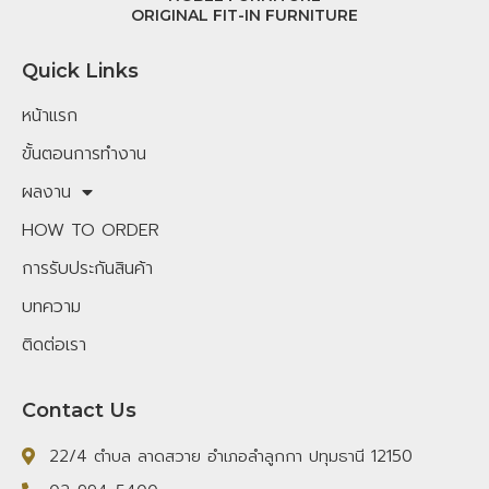
ORIGINAL FIT-IN FURNITURE
Quick Links
หน้าแรก
ขั้นตอนการทำงาน
ผลงาน
HOW TO ORDER
การรับประกันสินค้า
บทความ
ติดต่อเรา
Contact Us
22/4 ตำบล ลาดสวาย อำเภอลำลูกกา ปทุมธานี 12150