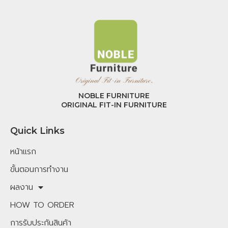
NOBLE FURNITURE
ORIGINAL FIT-IN FURNITURE
Quick Links
หน้าแรก
ขั้นตอนการทำงาน
ผลงาน
HOW TO ORDER
การรับประกันสินค้า