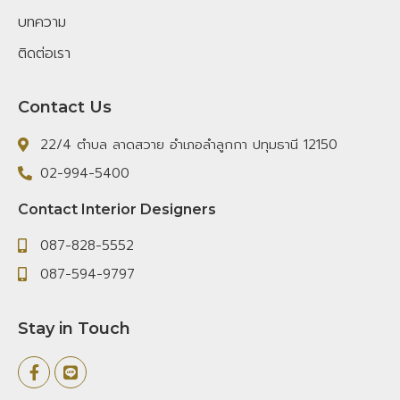
บทความ
ติดต่อเรา
Contact Us
22/4 ตำบล ลาดสวาย อำเภอลำลูกกา ปทุมธานี 12150
02-994-5400
Contact Interior Designers
087-828-5552
087-594-9797
Stay in Touch