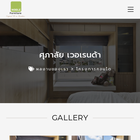
ศุภาลัย เวอเรนด้า
ผลงานของเรา >
โครงการคอนโด
GALLERY