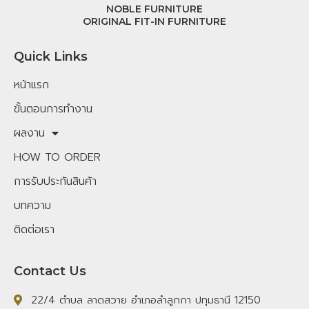
NOBLE FURNITURE
ORIGINAL FIT-IN FURNITURE
Quick Links
หน้าแรก
ขั้นตอนการทำงาน
ผลงาน
HOW TO ORDER
การรับประกันสินค้า
บทความ
ติดต่อเรา
Contact Us
22/4 ตำบล ลาดสวาย อำเภอลำลูกกา ปทุมธานี 12150