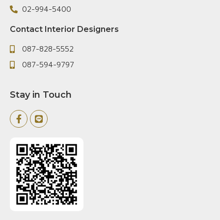
02-994-5400
Contact Interior Designers
087-828-5552
087-594-9797
Stay in Touch