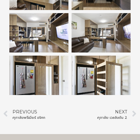
PREVIOUS
NEXT
ศุภาลัยพรีเมียร์ อโศก
ศุภาลัย เวลลิงตัน 2