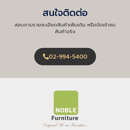
สนใจติดต่อ
สอบถามรายละเอียดสินค้าเพิ่มเติม หรือนัดเข้าชม
สินค้าจริง
02-994-5400