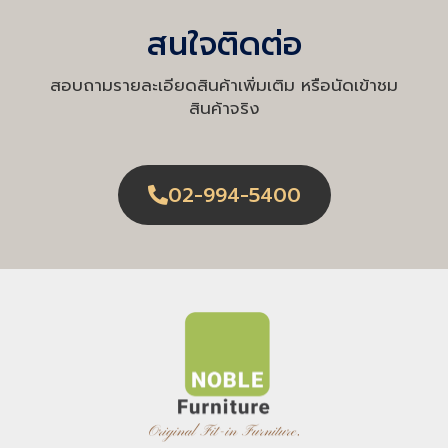
สนใจติดต่อ
สอบถามรายละเอียดสินค้าเพิ่มเติม หรือนัดเข้าชม
สินค้าจริง
02-994-5400