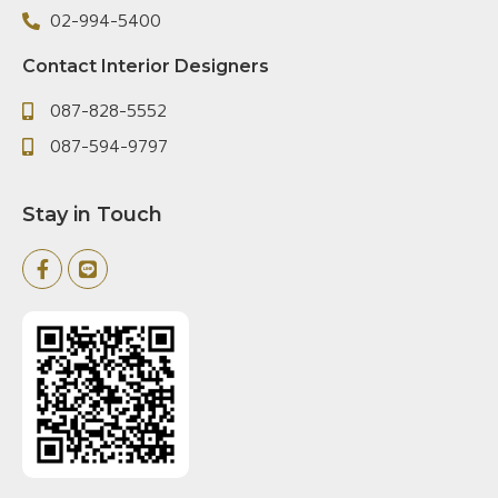
02-994-5400
Contact Interior Designers
087-828-5552
087-594-9797
Stay in Touch