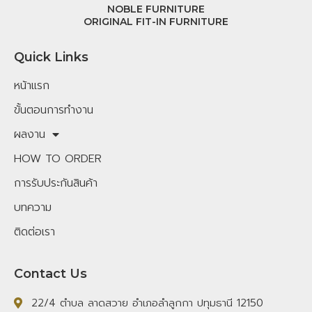
NOBLE FURNITURE
ORIGINAL FIT-IN FURNITURE
Quick Links
หน้าแรก
ขั้นตอนการทำงาน
ผลงาน
HOW TO ORDER
การรับประกันสินค้า
บทความ
ติดต่อเรา
Contact Us
22/4 ตำบล ลาดสวาย อำเภอลำลูกกา ปทุมธานี 12150