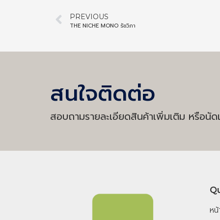
PREVIOUS
THE NICHE MONO รัชวิภา
สนใจติดต่อ
สอบถามรายละเอียดสินค้าเพิ่มเติม หรือนัดเ
Qu
หน