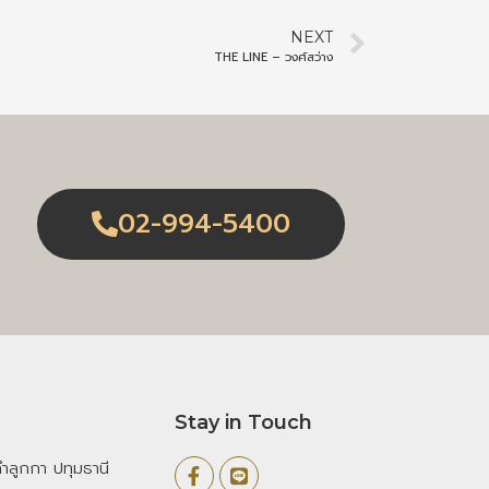
NEXT
THE LINE – วงศ์สว่าง
02-994-5400
Stay in Touch
ลูกกา ปทุมธานี