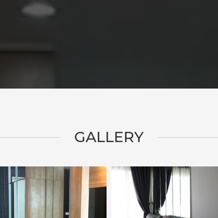
GALLERY