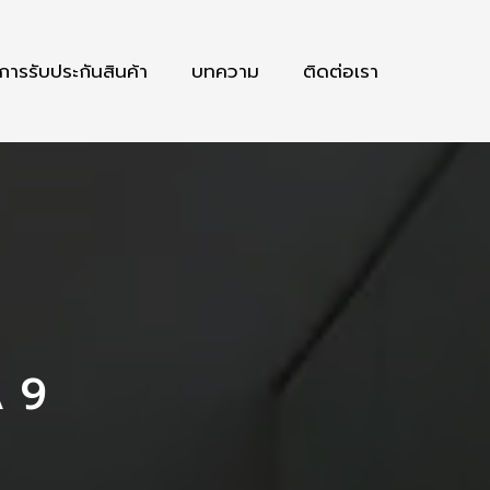
การรับประกันสินค้า
บทความ
ติดต่อเรา
 9