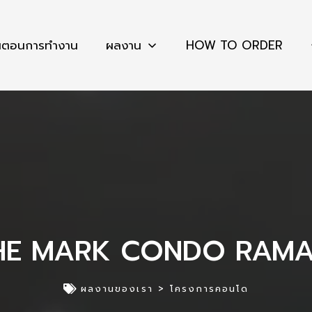
้นตอนการทำงาน
ผลงาน
HOW TO ORDER
HE MARK CONDO RAMA
ผลงานของเรา >
โครงการคอนโด