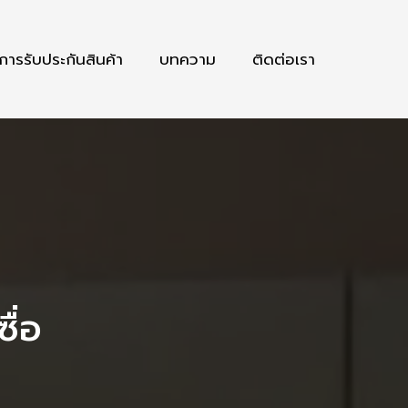
การรับประกันสินค้า
บทความ
ติดต่อเรา
ื่อ