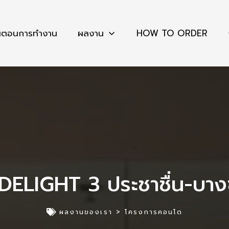
้นตอนการทำงาน
ผลงาน
HOW TO ORDER
DELIGHT 3 ประชาชื่น-บางซ
ผลงานของเรา >
โครงการคอนโด