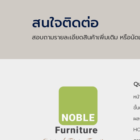
สนใจติดต่อ
สอบถามรายละเอียดสินค้าเพิ่มเติม หรือนัดเ
Qu
หน
ขั
ผล
HO