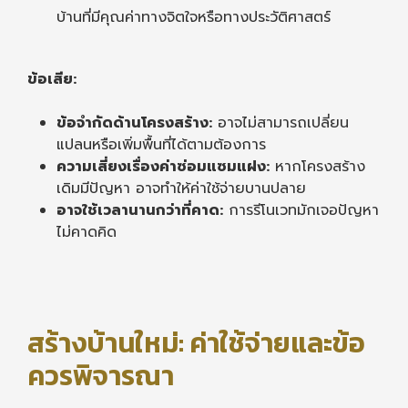
บ้านที่มีคุณค่าทางจิตใจหรือทางประวัติศาสตร์
ข้อเสีย:
ข้อจำกัดด้านโครงสร้าง:
อาจไม่สามารถเปลี่ยน
แปลนหรือเพิ่มพื้นที่ได้ตามต้องการ
ความเสี่ยงเรื่องค่าซ่อมแซมแฝง:
หากโครงสร้าง
เดิมมีปัญหา อาจทำให้ค่าใช้จ่ายบานปลาย
อาจใช้เวลานานกว่าที่คาด:
การรีโนเวทมักเจอปัญหา
ไม่คาดคิด
สร้างบ้านใหม่: ค่าใช้จ่ายและข้อ
ควรพิจารณา