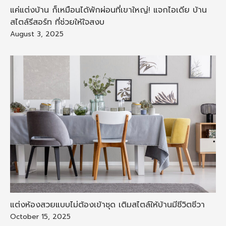
แค่แต่งบ้าน ก็เหมือนได้พักผ่อนที่เขาใหญ่! แจกไอเดีย บ้าน
สไตล์รีสอร์ท ที่ช่วยให้ใจสงบ
August 3, 2025
แต่งห้องสวยแบบไม่ต้องเข้าชุด เติมสไตล์ให้บ้านมีชีวิตชีวา
October 15, 2025