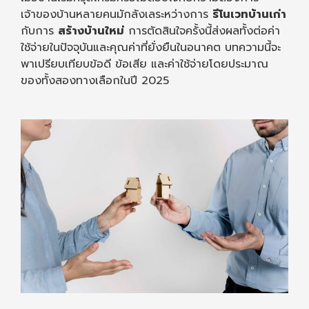
เจ้าของบ้านหลายคนมักลังเลระหว่างการ
รีโนเวทบ้านเก่า
กับการ
สร้างบ้านใหม่
การตัดสินใจครั้งนี้ส่งผลทั้งต่อค่า
ใช้จ่ายในปัจจุบันและคุณค่าที่ยั่งยืนในอนาคต บทความนี้จะ
พาเปรียบเทียบข้อดี ข้อเสีย และค่าใช้จ่ายโดยประมาณ
ของทั้งสองทางเลือกในปี 2025