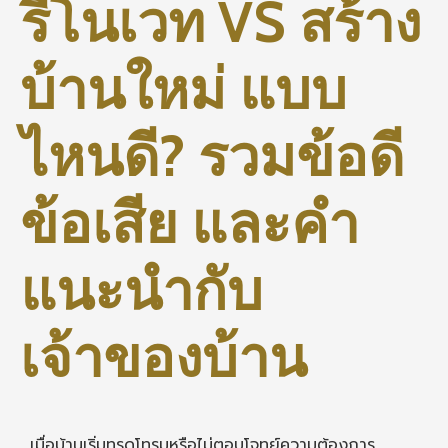
รีโนเวท VS สร้าง
บ้านใหม่ แบบ
ไหนดี? รวมข้อดี
ข้อเสีย และคำ
แนะนำกับ
เจ้าของบ้าน
เมื่อบ้านเริ่มทรุดโทรมหรือไม่ตอบโจทย์ความต้องการ