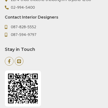
02-994-5400
Contact Interior Designers
087-828-5552
087-594-9797
Stay in Touch