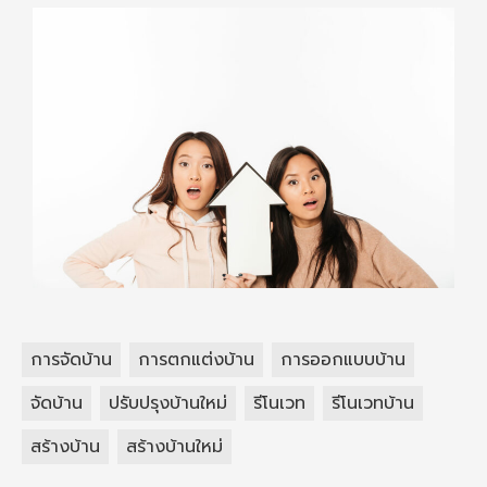
การจัดบ้าน
การตกแต่งบ้าน
การออกแบบบ้าน
จัดบ้าน
ปรับปรุงบ้านใหม่
รีโนเวท
รีโนเวทบ้าน
สร้างบ้าน
สร้างบ้านใหม่