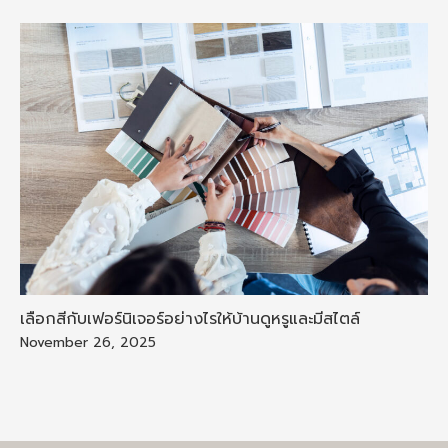
เลือกสีกับเฟอร์นิเจอร์อย่างไรให้บ้านดูหรูและมีสไตล์
November 26, 2025