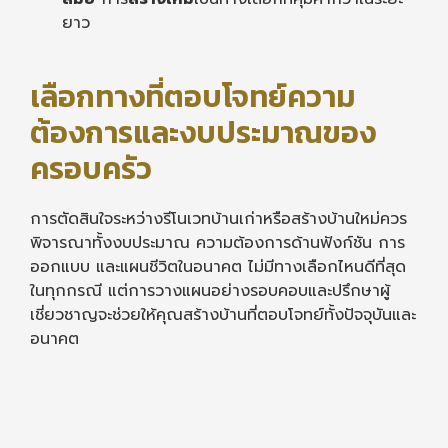
ยาว
เลือกทางที่ตอบโจทย์ความ
ต้องการและงบประมาณของ
ครอบครัว
การตัดสินใจระหว่างรีโนเวทบ้านเก่าหรือสร้างบ้านใหม่ควร
พิจารณาทั้งงบประมาณ ความต้องการด้านฟังก์ชัน การ
ออกแบบ และแผนชีวิตในอนาคต ไม่มีทางเลือกไหนดีที่สุด
ในทุกกรณี แต่การวางแผนอย่างรอบคอบและปรึกษาผู้
เชี่ยวชาญจะช่วยให้คุณสร้างบ้านที่ตอบโจทย์ทั้งปัจจุบันและ
อนาคต