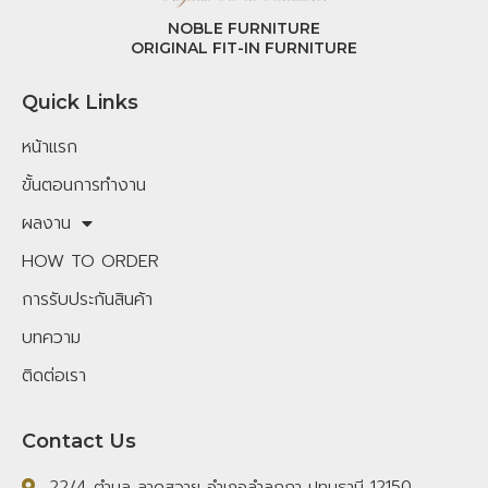
NOBLE FURNITURE
ORIGINAL FIT-IN FURNITURE
Quick Links
หน้าแรก
ขั้นตอนการทำงาน
ผลงาน
HOW TO ORDER
การรับประกันสินค้า
บทความ
ติดต่อเรา
Contact Us
22/4 ตำบล ลาดสวาย อำเภอลำลูกกา ปทุมธานี 12150