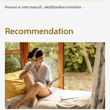
Posted in
บทความแนะนำ
,
เฟอร์นิเจอร์และการตกแต่ง
•
Recommendation