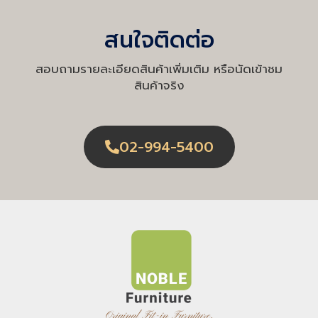
สนใจติดต่อ
สอบถามรายละเอียดสินค้าเพิ่มเติม หรือนัดเข้าชม
สินค้าจริง
02-994-5400