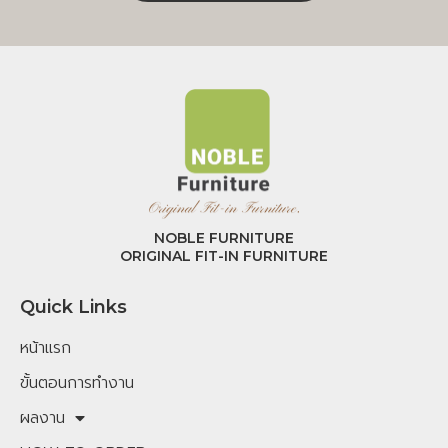
NOBLE FURNITURE
ORIGINAL FIT-IN FURNITURE
Quick Links
หน้าแรก
ขั้นตอนการทำงาน
ผลงาน