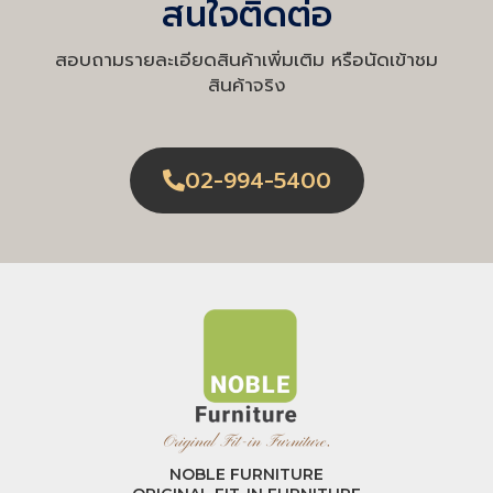
สนใจติดต่อ
สอบถามรายละเอียดสินค้าเพิ่มเติม หรือนัดเข้าชม
สินค้าจริง
02-994-5400
NOBLE FURNITURE