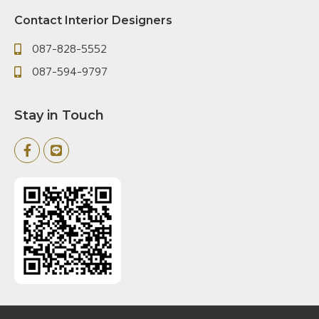
Contact Interior Designers
087-828-5552
087-594-9797
Stay in Touch