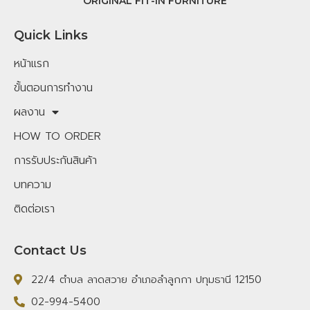
ORIGINAL FIT-IN FURNITURE
Quick Links
หน้าแรก
ขั้นตอนการทำงาน
ผลงาน
HOW TO ORDER
การรับประกันสินค้า
บทความ
ติดต่อเรา
Contact Us
22/4 ตำบล ลาดสวาย อำเภอลำลูกกา ปทุมธานี 12150
02-994-5400