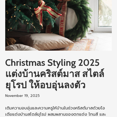
Christmas Styling 2025
แต่งบ้านคริสต์มาส สไตล์
ยุโรป ให้อบอุ่นลงตัว
November 19, 2025
เติมความอบอุ่นและความหรูให้บ้านในช่วงคริสต์มาสด้วยไอ
เดียแต่งบ้านสไตล์ยุโรป ผสมผสานของตกแต่ง โทนสี และ