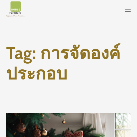
Tag:
การจัดองค์
ประกอบ