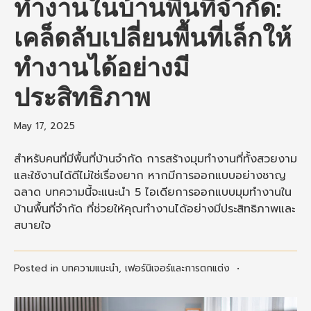
ทำงานในบ้านพื้นที่จำกัด:
เคล็ดลับเปลี่ยนพื้นที่เล็กให้
ทำงานได้อย่างมี
ประสิทธิภาพ
May 17, 2025
สำหรับคนที่มีพื้นที่บ้านจำกัด การสร้างมุมทำงานที่ทั้งสวยงาม
และใช้งานได้ดีไม่ใช่เรื่องยาก หากมีการออกแบบอย่างชาญ
ฉลาด บทความนี้จะแนะนำ 5 ไอเดียการออกแบบมุมทำงานใน
บ้านพื้นที่จำกัด ที่ช่วยให้คุณทำงานได้อย่างมีประสิทธิภาพและ
สบายใจ
Posted in
บทความแนะนำ
,
เฟอร์นิเจอร์และการตกแต่ง
•