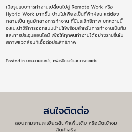
เมื่อรูปแบบการทำงานเปลี่ยนไปสู่ Remote Work หรือ
Hybrid Work มากขึ้น บ้านไม่เพียงเป็นที่พักผ่อน แต่ต้อง
กลายเป็น ศูนย์กลางการทำงาน ที่มีประสิทธิภาพ บทความนี้
จะแนะนำวิธีการออกแบบบ้านให้พร้อมสำหรับการทำงานเป็นทีม
และการประชุมออนไลน์ เพื่อให้ทุกคนทำงานได้อย่างราบรื่นใน
สภาพแวดล้อมที่เอื้อต่อประสิทธิภาพ
Posted in
บทความแนะนำ
,
เฟอร์นิเจอร์และการตกแต่ง
•
สนใจติดต่อ
สอบถามรายละเอียดสินค้าเพิ่มเติม หรือนัดเข้าชม
สินค้าจริง