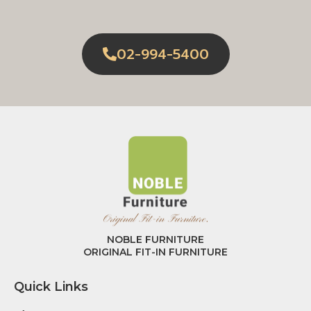
02-994-5400
NOBLE FURNITURE
ORIGINAL FIT-IN FURNITURE
Quick Links