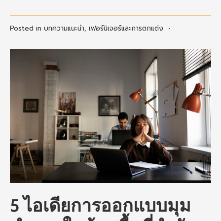
Posted in
บทความแนะนำ
,
เฟอร์นิเจอร์และการตกแต่ง
•
5 ไอเดียการออกแบบมุม