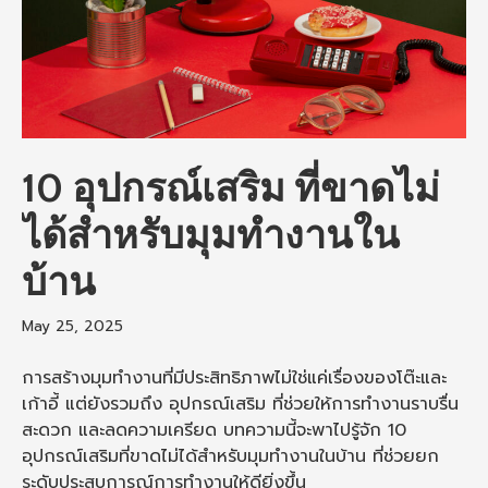
10 อุปกรณ์เสริม ที่ขาดไม่
ได้สำหรับมุมทำงานใน
บ้าน
May 25, 2025
การสร้างมุมทำงานที่มีประสิทธิภาพไม่ใช่แค่เรื่องของโต๊ะและ
เก้าอี้ แต่ยังรวมถึง อุปกรณ์เสริม ที่ช่วยให้การทำงานราบรื่น
สะดวก และลดความเครียด บทความนี้จะพาไปรู้จัก 10
อุปกรณ์เสริมที่ขาดไม่ได้สำหรับมุมทำงานในบ้าน ที่ช่วยยก
ระดับประสบการณ์การทำงานให้ดียิ่งขึ้น