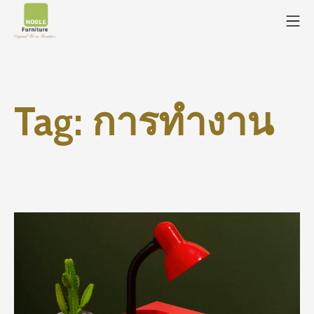
Tag:
การทำงาน