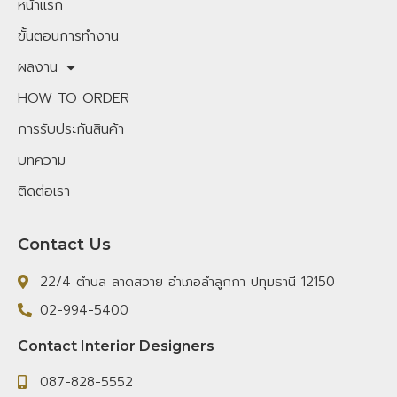
หน้าแรก
ขั้นตอนการทำงาน
ผลงาน
HOW TO ORDER
การรับประกันสินค้า
บทความ
ติดต่อเรา
Contact Us
22/4 ตำบล ลาดสวาย อำเภอลำลูกกา ปทุมธานี 12150
02-994-5400
Contact Interior Designers
087-828-5552