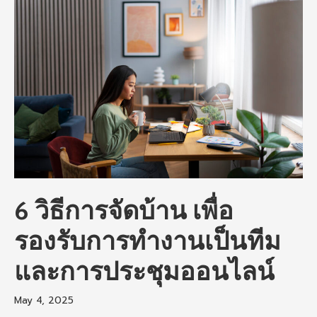
6 วิธีการจัดบ้าน เพื่อ
รองรับการทำงานเป็นทีม
และการประชุมออนไลน์
May 4, 2025