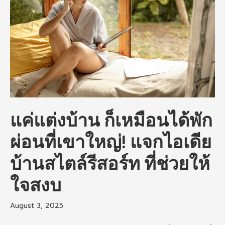
แค่แต่งบ้าน ก็เหมือนได้พัก
ผ่อนที่เขาใหญ่! แจกไอเดีย
บ้านสไตล์รีสอร์ท ที่ช่วยให้
ใจสงบ
August 3, 2025