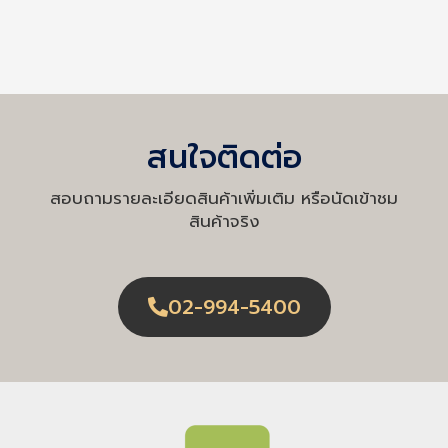
สนใจติดต่อ
สอบถามรายละเอียดสินค้าเพิ่มเติม หรือนัดเข้าชม
สินค้าจริง
02-994-5400