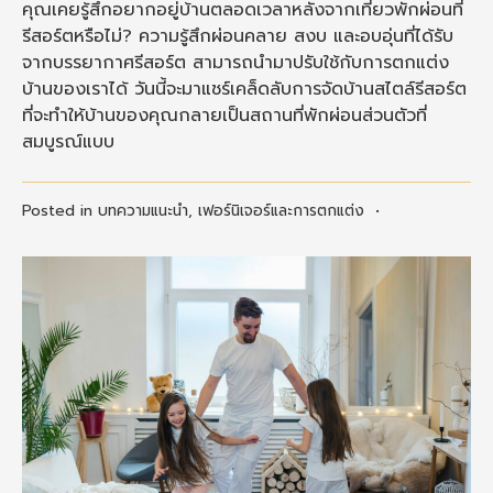
คุณเคยรู้สึกอยากอยู่บ้านตลอดเวลาหลังจากเที่ยวพักผ่อนที่
รีสอร์ตหรือไม่? ความรู้สึกผ่อนคลาย สงบ และอบอุ่นที่ได้รับ
จากบรรยากาศรีสอร์ต สามารถนำมาปรับใช้กับการตกแต่ง
บ้านของเราได้ วันนี้จะมาแชร์เคล็ดลับการจัดบ้านสไตล์รีสอร์ต
ที่จะทำให้บ้านของคุณกลายเป็นสถานที่พักผ่อนส่วนตัวที่
สมบูรณ์แบบ
Posted in
บทความแนะนำ
,
เฟอร์นิเจอร์และการตกแต่ง
•