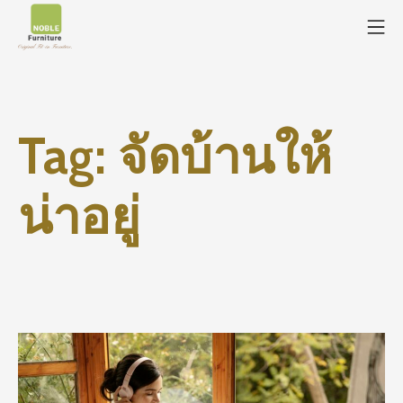
Tag:
จัดบ้านให้
น่าอยู่