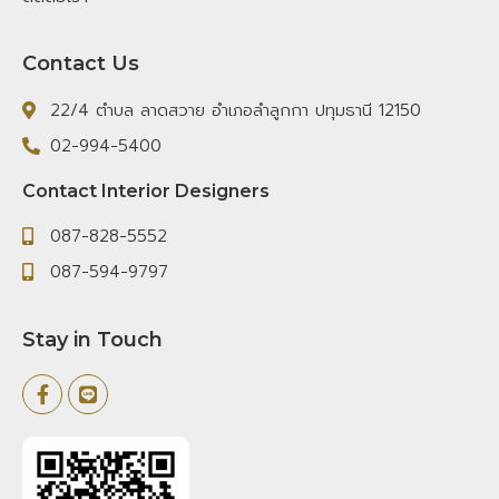
Contact Us
22/4 ตำบล ลาดสวาย อำเภอลำลูกกา ปทุมธานี 12150
02-994-5400
Contact Interior Designers
087-828-5552
087-594-9797
Stay in Touch