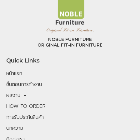
NOBLE FURNITURE
ORIGINAL FIT-IN FURNITURE
Quick Links
หน้าแรก
ขั้นตอนการทำงาน
ผลงาน
HOW TO ORDER
การรับประกันสินค้า
บทความ
ติดต่อเรา