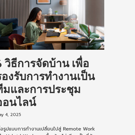
 วิธีการจัดบ้าน เพื่อ
รองรับการทำงานเป็น
ทีมและการประชุม
ออนไลน์
ay 4, 2025
มื่อรูปแบบการทำงานเปลี่ยนไปสู่ Remote Work