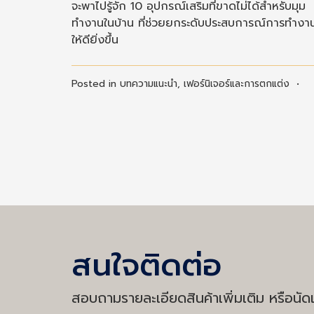
จะพาไปรู้จัก 10 อุปกรณ์เสริมที่ขาดไม่ได้สำหรับมุม
ทำงานในบ้าน ที่ช่วยยกระดับประสบการณ์การทำงา
ให้ดียิ่งขึ้น
Posted in
บทความแนะนำ
,
เฟอร์นิเจอร์และการตกแต่ง
•
สนใจติดต่อ
สอบถามรายละเอียดสินค้าเพิ่มเติม หรือนัดเ