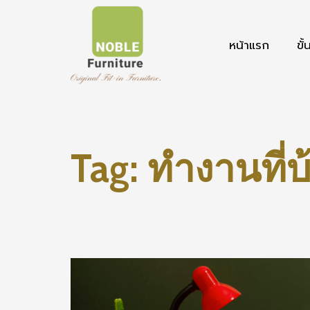
หน้าแรก
ขั
Tag:
ทำงานที่บ