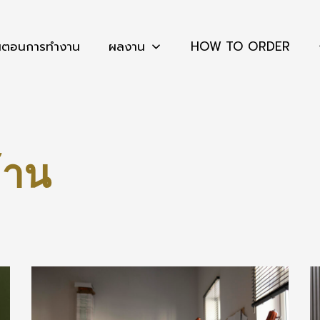
้นตอนการทำงาน
ผลงาน
HOW TO ORDER
้าน