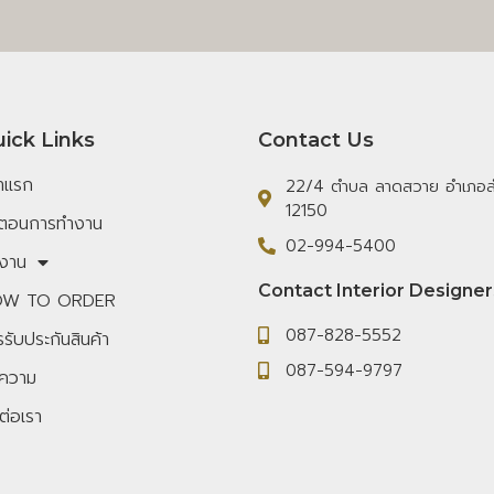
ick Links
Contact Us
้าแรก
22/4 ตำบล ลาดสวาย อำเภอลำ
12150
้นตอนการทำงาน
02-994-5400
งาน
Contact Interior Designer
W TO ORDER
087-828-5552
รับประกันสินค้า
087-594-9797
ความ
ต่อเรา