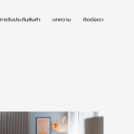
การรับประกันสินค้า
บทความ
ติดต่อเรา