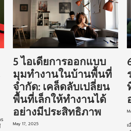
5 ไอเดียการออกแบบ
6
มุมทำงานในบ้านพื้นที่
จำกัด: เคล็ดลับเปลี่ยน
พื้นที่เล็กให้ทำงานได้
อย่างมีประสิทธิภาพ
M
าร
May 17, 2025
เ
้