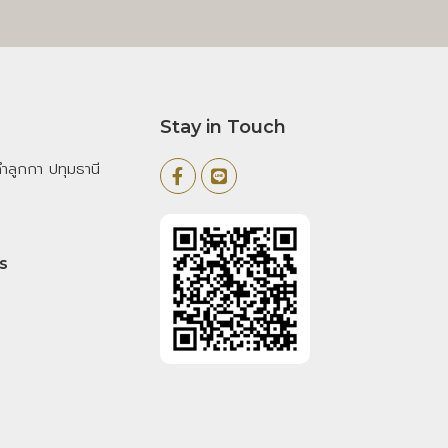
Stay in Touch
ลูกกา ปทุมธานี
s