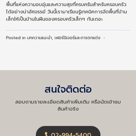
พื้นที่แห่งความอบอุ่นและความสุขที่ครบครันสำหรับครอบครัว
ได้อย่างน่าอัศจรรย์ วันนี้เรามาเรียนรู้เทคนิคการจัดพื้นที่บ้าน
เล็กให้เป็นบ้านในฝันของครอบครัวเล็กๆ กันเถอะ
Posted in
บทความแนะนำ
,
เฟอร์นิเจอร์และการตกแต่ง
•
สนใจติดต่อ
สอบถามรายละเอียดสินค้าเพิ่มเติม หรือนัดเข้าชม
สินค้าจริง
02-994-5400