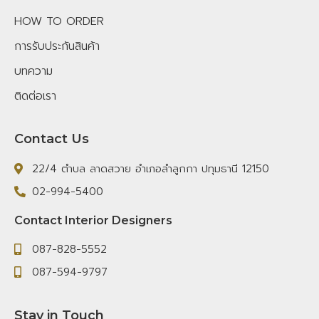
HOW TO ORDER
การรับประกันสินค้า
บทความ
ติดต่อเรา
Contact Us
22/4 ตำบล ลาดสวาย อำเภอลำลูกกา ปทุมธานี 12150
02-994-5400
Contact Interior Designers
087-828-5552
087-594-9797
Stay in Touch