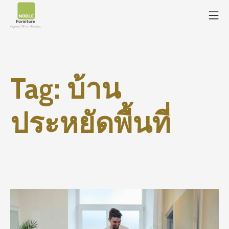
Tag:
บ้าน
ประหยัดพื้นที่