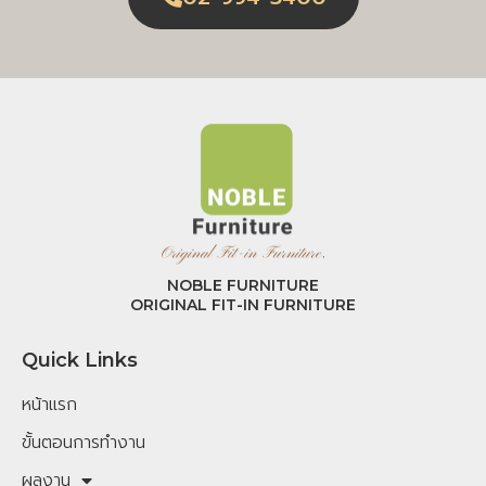
NOBLE FURNITURE
ORIGINAL FIT-IN FURNITURE
Quick Links
หน้าแรก
ขั้นตอนการทำงาน
ผลงาน