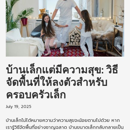
บ้านเล็กแต่มีความสุข: วิธี
จัดพื้นที่ให้ลงตัวสำหรับ
ครอบครัวเล็ก
July 19, 2025
บ้านเล็กไม่ได้หมายความว่าความสุขจะน้อยตามไปด้วย หาก
เรารู้วิธีจัดพื้นที่อย่างชาญฉลาด บ้านขนาดเล็กกลับกลายเป็น