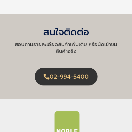
สนใจติดต่อ
สอบถามรายละเอียดสินค้าเพิ่มเติม หรือนัดเข้าชม
สินค้าจริง
02-994-5400