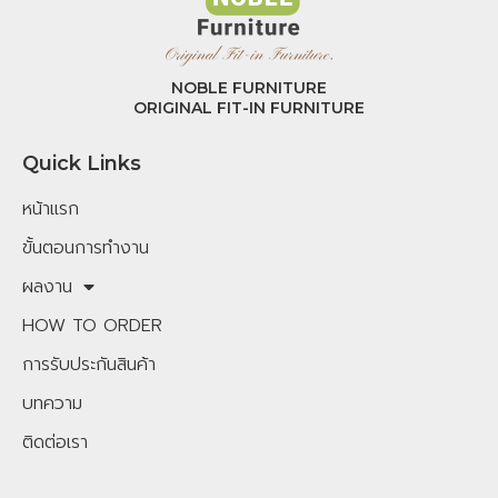
NOBLE FURNITURE
ORIGINAL FIT-IN FURNITURE
Quick Links
หน้าแรก
ขั้นตอนการทำงาน
ผลงาน
HOW TO ORDER
การรับประกันสินค้า
บทความ
ติดต่อเรา