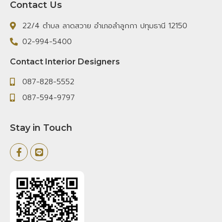
Contact Us
22/4 ตำบล ลาดสวาย อำเภอลำลูกกา ปทุมธานี 12150
02-994-5400
Contact Interior Designers
087-828-5552
087-594-9797
Stay in Touch