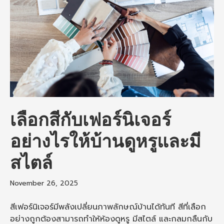
เลือกสีกับเฟอร์นิเจอร์
อย่างไรให้บ้านดูหรูและมี
สไตล์
November 26, 2025
สีเฟอร์นิเจอร์มีพลังเปลี่ยนภาพลักษณ์บ้านได้ทันที สีที่เลือก
อย่างถูกต้องสามารถทำให้ห้องดูหรู มีสไตล์ และกลมกลืนกับ