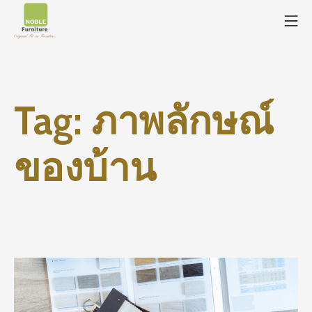
Tag:
ภาพลักษณ์
ของบ้าน