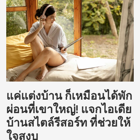
แค่แต่งบ้าน ก็เหมือนได้พัก
ผ่อนที่เขาใหญ่! แจกไอเดีย
บ้านสไตล์รีสอร์ท ที่ช่วยให้
ใจสงบ