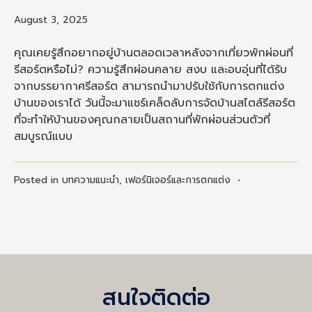
August 3, 2025
คุณเคยรู้สึกอยากอยู่บ้านตลอดเวลาหลังจากเที่ยวพักผ่อนที่
รีสอร์ตหรือไม่? ความรู้สึกผ่อนคลาย สงบ และอบอุ่นที่ได้รับ
จากบรรยากาศรีสอร์ต สามารถนำมาปรับใช้กับการตกแต่ง
บ้านของเราได้ วันนี้จะมาแชร์เคล็ดลับการจัดบ้านสไตล์รีสอร์ต
ที่จะทำให้บ้านของคุณกลายเป็นสถานที่พักผ่อนส่วนตัวที่
สมบูรณ์แบบ
Posted in
บทความแนะนำ
,
เฟอร์นิเจอร์และการตกแต่ง
•
สนใจติดต่อ