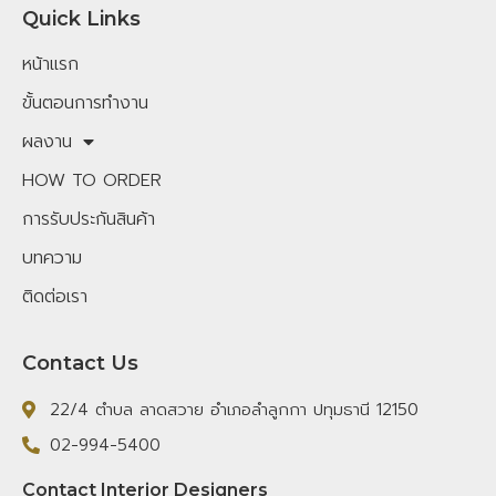
Quick Links
หน้าแรก
ขั้นตอนการทำงาน
ผลงาน
HOW TO ORDER
การรับประกันสินค้า
บทความ
ติดต่อเรา
Contact Us
22/4 ตำบล ลาดสวาย อำเภอลำลูกกา ปทุมธานี 12150
02-994-5400
Contact Interior Designers