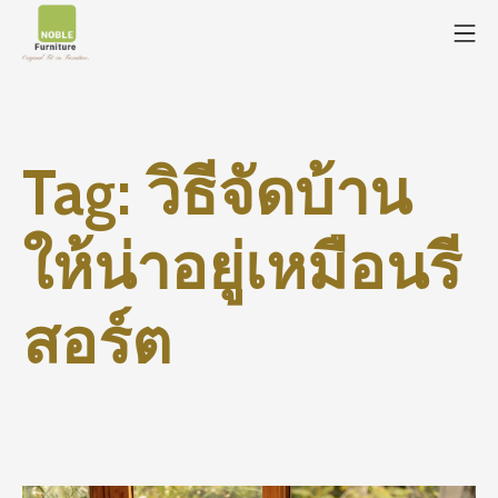
Tag:
วิธีจัดบ้าน
ให้น่าอยู่เหมือนรี
สอร์ต