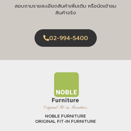
สอบถามรายละเอียดสินค้าเพิ่มเติม หรือนัดเข้าชม
สินค้าจริง
02-994-5400
NOBLE FURNITURE
ORIGINAL FIT-IN FURNITURE