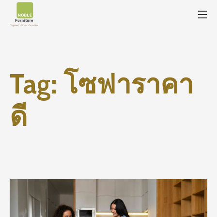
Tag:
โซฟาราคา
ดี