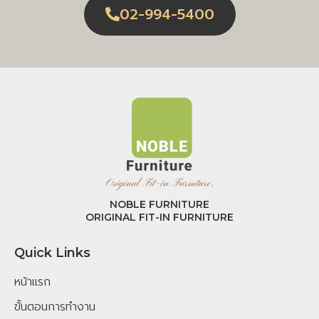
02-994-5400
NOBLE FURNITURE
ORIGINAL FIT-IN FURNITURE
Quick Links
หน้าแรก
ขั้นตอนการทำงาน