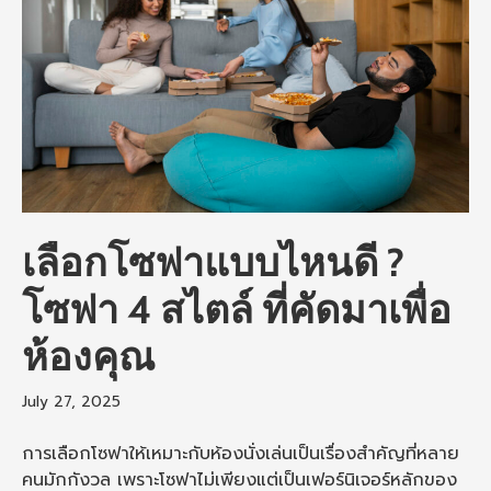
เลือกโซฟาแบบไหนดี ?
โซฟา 4 สไตล์ ที่คัดมาเพื่อ
ห้องคุณ
July 27, 2025
การเลือกโซฟาให้เหมาะกับห้องนั่งเล่นเป็นเรื่องสำคัญที่หลาย
คนมักกังวล เพราะโซฟาไม่เพียงแต่เป็นเฟอร์นิเจอร์หลักของ