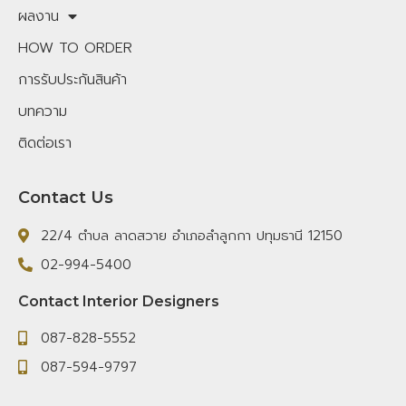
ผลงาน
HOW TO ORDER
การรับประกันสินค้า
บทความ
ติดต่อเรา
Contact Us
22/4 ตำบล ลาดสวาย อำเภอลำลูกกา ปทุมธานี 12150
02-994-5400
Contact Interior Designers
087-828-5552
087-594-9797