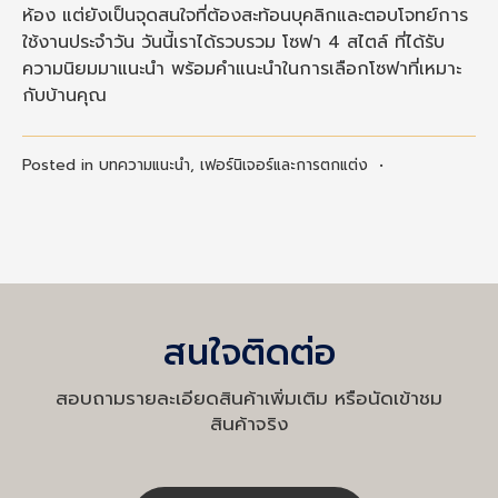
ห้อง แต่ยังเป็นจุดสนใจที่ต้องสะท้อนบุคลิกและตอบโจทย์การ
ใช้งานประจำวัน วันนี้เราได้รวบรวม โซฟา 4 สไตล์ ที่ได้รับ
ความนิยมมาแนะนำ พร้อมคำแนะนำในการเลือกโซฟาที่เหมาะ
กับบ้านคุณ
Posted in
บทความแนะนำ
,
เฟอร์นิเจอร์และการตกแต่ง
•
สนใจติดต่อ
สอบถามรายละเอียดสินค้าเพิ่มเติม หรือนัดเข้าชม
สินค้าจริง