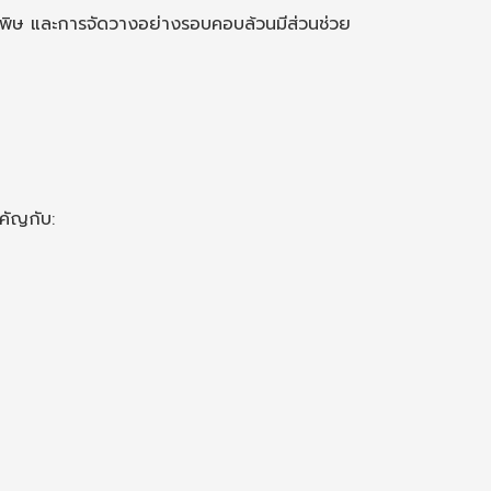
็นพิษ และการจัดวางอย่างรอบคอบล้วนมีส่วนช่วย
ำคัญกับ: