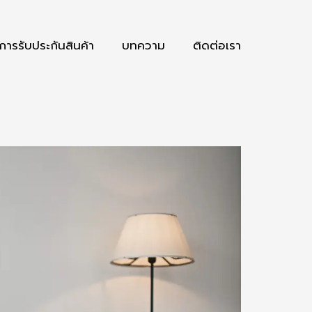
การรับประกันสินค้า
บทความ
ติดต่อเรา