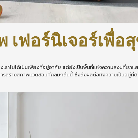
 เฟอร์นิเจอร์เพื่อส
งเราไม่ได้เป็นเพียงที่อยู่อาศัย แต่ยังเป็นพื้นที่แห่งความสงบที่เร
การสร้างสภาพแวดล้อมที่กลมกลืนนี้ ซึ่งส่งผลต่อทั้งความเป็นอยู่ท