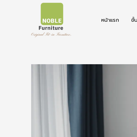
หน้าแรก
ขั