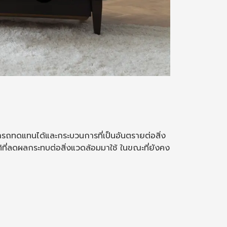
ามารถทดแทนได้และกระบวนการที่เป็นอันตรายต่อสิ่ง
ัติที่ลดผลกระทบต่อสิ่งแวดล้อมมาใช้ ในขณะที่ยังคง