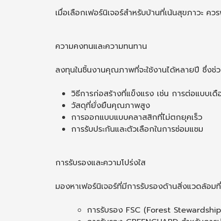
เมื่อเลือกเฟอร์นิเจอร์สำหรับบ้านที่เน้นสุขภาวะ ควร
ความคงทนและความทนทาน
ลงทุนในชิ้นงานคุณภาพที่จะใช้งานได้หลายปี ซึ่
วิธีการก่อสร้างที่แข็งแรง เช่น การต่อแบบเดือ
วัสดุที่ยั่งยืนคุณภาพสูง
การออกแบบแบบคลาสสิกที่ไม่ตกยุคเร็ว
การรับประกันและตัวเลือกในการซ่อมแซม
การรับรองและความโปร่งใส
มองหาเฟอร์นิเจอร์ที่มีการรับรองด้านสิ่งแวดล้อมที่เ
การรับรอง FSC (Forest Stewardship 