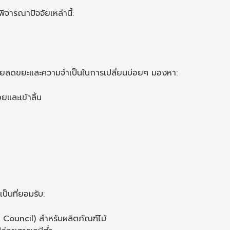
พิจารณาปัจจัยเหล่านี้:
งช่วยลดขยะและความจำเป็นในการเปลี่ยนบ่อยๆ มองหา:
ยและเข้าลิ้น
ป็นที่ยอมรับ:
Council) สำหรับผลิตภัณฑ์ไม้