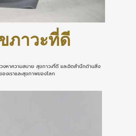
ุขภาวะที่ดี
าแสวงหาความสบาย สุขภาวะที่ดี และจิตสำนึกด้านสิ่ง
ี่ดีของเราและสุขภาพของโลก