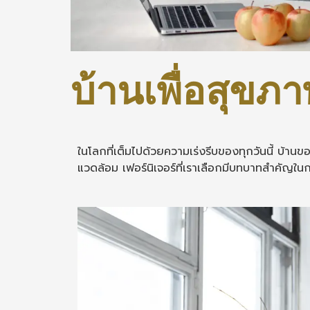
บ้านเพื่อสุขภาพ
ในโลกที่เต็มไปด้วยความเร่งรีบของทุกวันนี้ บ้านขอ
แวดล้อม เฟอร์นิเจอร์ที่เราเลือกมีบทบาทสำคัญใน