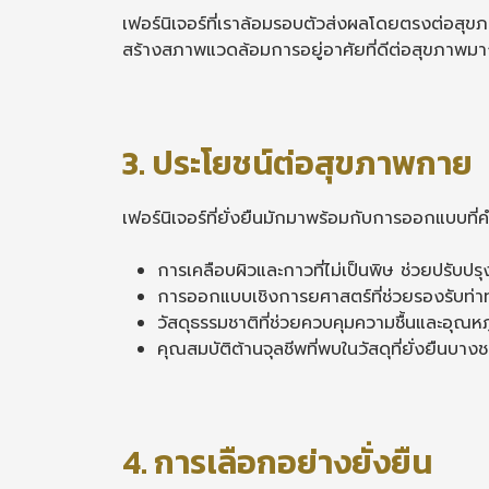
เฟอร์นิเจอร์ที่เราล้อมรอบตัวส่งผลโดยตรงต่อสุ
สร้างสภาพแวดล้อมการอยู่อาศัยที่ดีต่อสุขภาพมาก
3. ประโยชน์ต่อสุขภาพกาย
เฟอร์นิเจอร์ที่ยั่งยืนมักมาพร้อมกับการออกแบบที่
การเคลือบผิวและกาวที่ไม่เป็นพิษ ช่วยปรับ
การออกแบบเชิงการยศาสตร์ที่ช่วยรองรับท่
วัสดุธรรมชาติที่ช่วยควบคุมความชื้นและอุณหภ
คุณสมบัติต้านจุลชีพที่พบในวัสดุที่ยั่งยืนบางช
4. การเลือกอย่างยั่งยืน