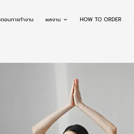
้นตอนการทำงาน
ผลงาน
HOW TO ORDER